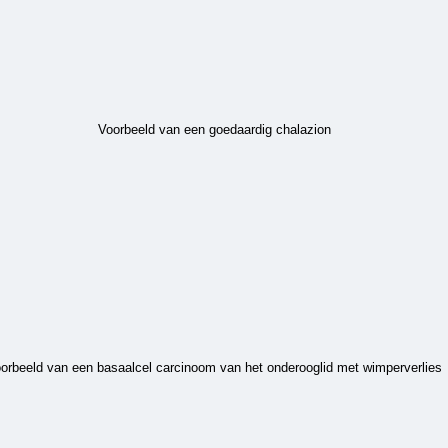
Voorbeeld van een goedaardig chalazion
orbeeld van een basaalcel carcinoom van het onderooglid met wimperverlies