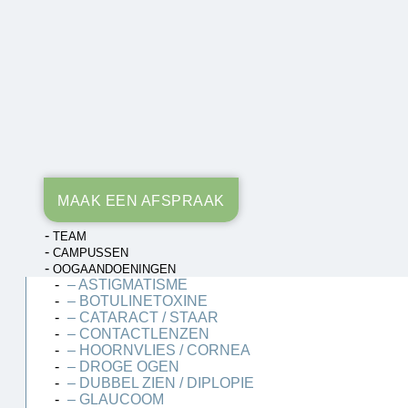
MAAK EEN AFSPRAAK
TEAM
CAMPUSSEN
OOGAANDOENINGEN
– ASTIGMATISME
– BOTULINETOXINE
– CATARACT / STAAR
– CONTACTLENZEN
– HOORNVLIES / CORNEA
– DROGE OGEN
– DUBBEL ZIEN / DIPLOPIE
– GLAUCOOM